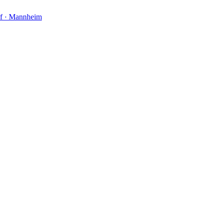
af · Mannheim