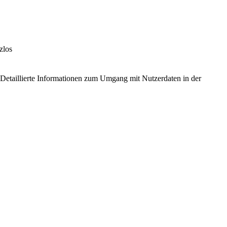
zlos
Detaillierte Informationen zum Umgang mit Nutzerdaten in der