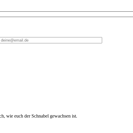
ach, wie euch der Schnabel gewachsen ist.