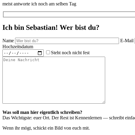
meist antworte ich noch am selben Tag
Ich bin Sebastian! Wer bist du?
Name
E-Mail
Hochzeitsdatum
Steht noch nicht fest
Was soll man hier eigentlich schreiben?
Das Wichtigste: euer Ort. Der Rest ist Kennenlernen — schreibt einf
Wenn ihr mögt, schickt ein Bild von euch mit.