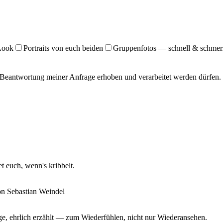
 Look
Portraits von euch beiden
Gruppenfotos — schnell & schmer
Beantwortung meiner Anfrage erhoben und verarbeitet werden dürfen. 
 euch, wenn's kribbelt.
e, ehrlich erzählt — zum Wiederfühlen, nicht nur Wiederansehen.