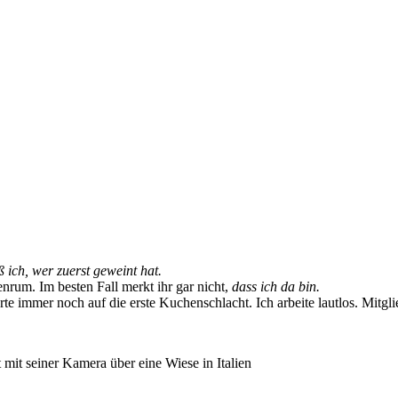
 ich, wer zuerst geweint hat.
enrum. Im besten Fall merkt ihr gar nicht,
dass ich da bin.
te immer noch auf die erste Kuchenschlacht. Ich arbeite lautlos. Mitgl