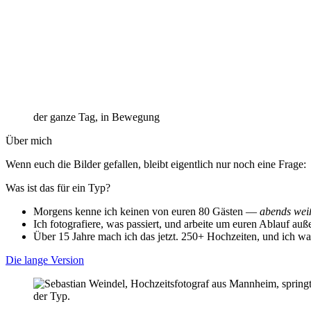
der ganze Tag, in Bewegung
Über mich
Wenn euch die Bilder gefallen, bleibt eigentlich nur noch eine Frage:
Was ist das für ein Typ?
Morgens kenne ich keinen von euren 80 Gästen —
abends weiß
Ich fotografiere, was passiert, und arbeite um euren Ablauf auß
Über 15 Jahre mach ich das jetzt. 250+ Hochzeiten, und ich war
Die lange Version
der Typ.