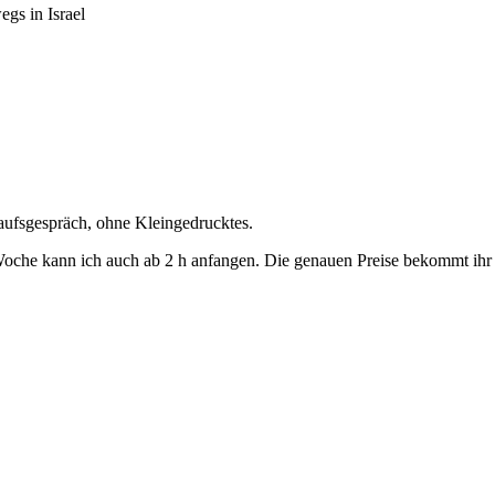
aufsgespräch, ohne Kleingedrucktes.
oche kann ich auch ab 2 h anfangen. Die genauen Preise bekommt ihr