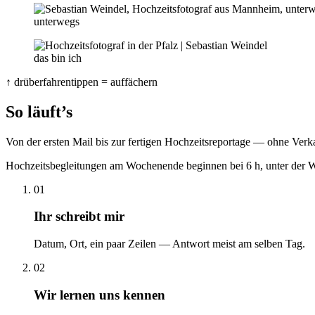
unterwegs
das bin ich
↑ drüberfahren
tippen
= auffächern
So läuft’s
Von der ersten Mail bis zur fertigen Hochzeitsreportage — ohne Verk
Hochzeitsbegleitungen am Wochenende beginnen bei 6 h, unter der W
01
Ihr schreibt mir
Datum, Ort, ein paar Zeilen — Antwort meist am selben Tag.
02
Wir lernen uns kennen