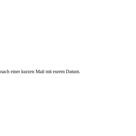
 nach einer kurzen Mail mit eurem Datum.