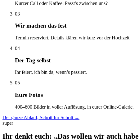
Kurzer Call oder Kaffee: Passt’s zwischen uns?
03
Wir machen das fest
Termin reserviert, Details klären wir kurz vor der Hochzeit.
04
Der Tag selbst
Ihr feiert, ich bin da, wenn’s passiert.
05
Eure Fotos
400–600 Bilder in voller Auflösung, in eurer Online-Galerie.
Der ganze Ablauf, Schritt für Schritt
→
super
Ihr denkt euch: „Das wollen wir auch hab