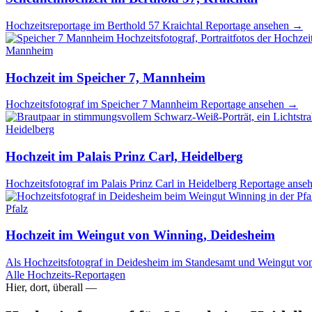
Hochzeitsreportage im Berthold 57 Kraichtal
Reportage ansehen
→
Mannheim
Hochzeit im Speicher 7, Mannheim
Hochzeitsfotograf im Speicher 7 Mannheim
Reportage ansehen
→
Heidelberg
Hochzeit im Palais Prinz Carl, Heidelberg
Hochzeitsfotograf im Palais Prinz Carl in Heidelberg
Reportage anse
Pfalz
Hochzeit im Weingut von Winning, Deidesheim
Als Hochzeitsfotograf in Deidesheim im Standesamt und Weingut v
Alle Hochzeits-Reportagen
Hier, dort, überall —