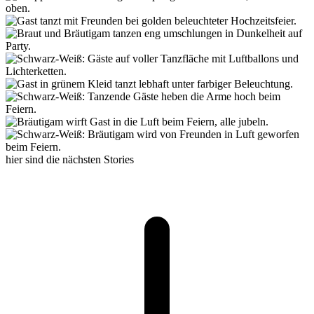
hier sind die nächsten Stories