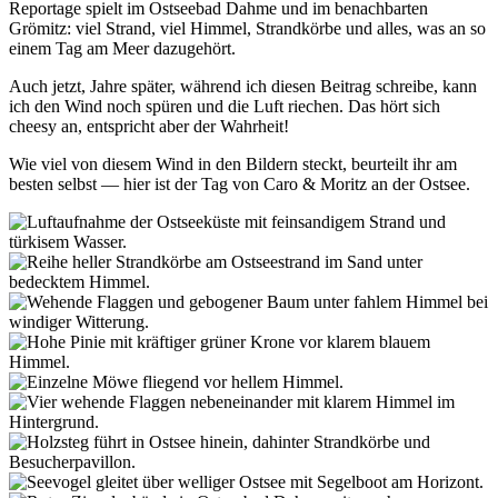
Reportage spielt im Ostseebad Dahme und im benachbarten
Grömitz: viel Strand, viel Himmel, Strandkörbe und alles, was an so
einem Tag am Meer dazugehört.
Auch jetzt, Jahre später, während ich diesen Beitrag schreibe, kann
ich den Wind noch spüren und die Luft riechen. Das hört sich
cheesy an, entspricht aber der Wahrheit!
Wie viel von diesem Wind in den Bildern steckt, beurteilt ihr am
besten selbst — hier ist der Tag von Caro & Moritz an der Ostsee.