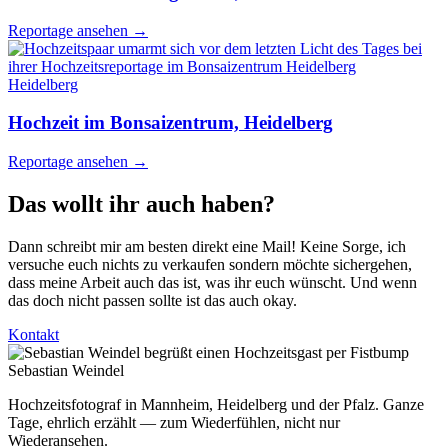
Reportage ansehen
→
Heidelberg
Hochzeit im Bonsaizentrum, Heidelberg
Reportage ansehen
→
Das wollt ihr auch haben?
Dann schreibt mir am besten direkt eine Mail! Keine Sorge, ich
versuche euch nichts zu verkaufen sondern möchte sichergehen,
dass meine Arbeit auch das ist, was ihr euch wünscht. Und wenn
das doch nicht passen sollte ist das auch okay.
Kontakt
Sebastian Weindel
Hochzeitsfotograf in Mannheim, Heidelberg und der Pfalz. Ganze
Tage, ehrlich erzählt — zum Wiederfühlen, nicht nur
Wiederansehen.