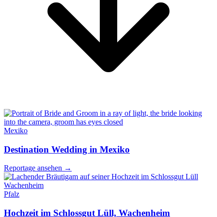
Mexiko
Destination Wedding in Mexiko
Reportage ansehen
→
Pfalz
Hochzeit im Schlossgut Lüll, Wachenheim